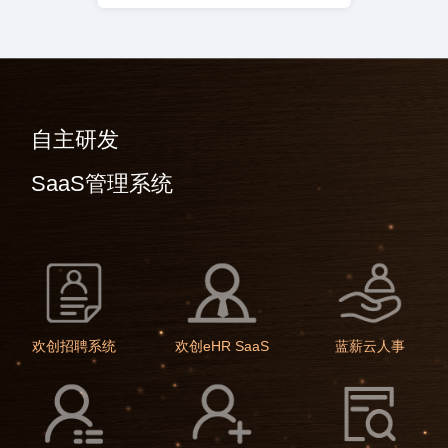
自主研发
SaaS管理系统
欢创招聘系统
欢创eHR SaaS
蓝薪云人事