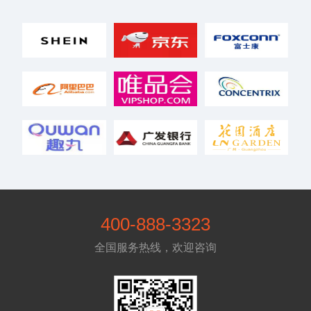
400-888-3323
全国服务热线，欢迎咨询