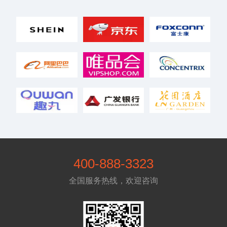
400-888-3323
全国服务热线，欢迎咨询