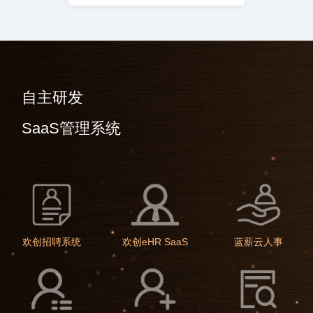
自主研发
SaaS管理系统
欢创招聘系统
欢创eHR SaaS
蓝薪云人事