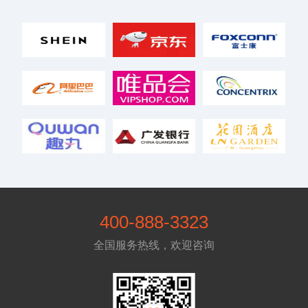
400-888-3323
全国服务热线，欢迎咨询