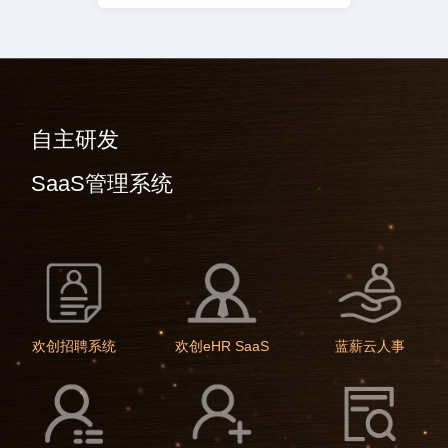
自主研发
SaaS管理系统
欢创招聘系统
欢创eHR SaaS
蓝薪云人事