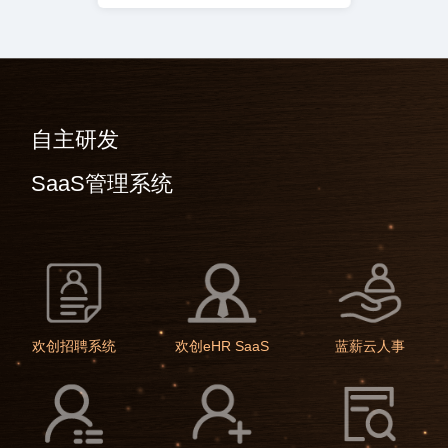
自主研发
SaaS管理系统
欢创招聘系统
欢创eHR SaaS
蓝薪云人事