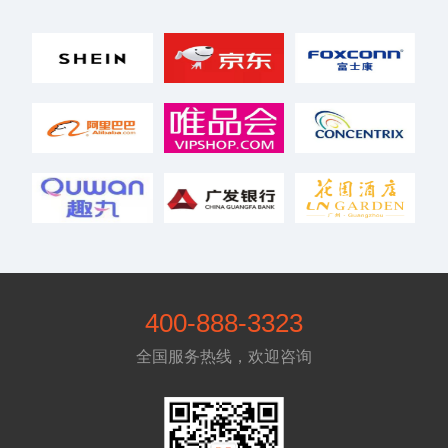
400-888-3323
全国服务热线，欢迎咨询