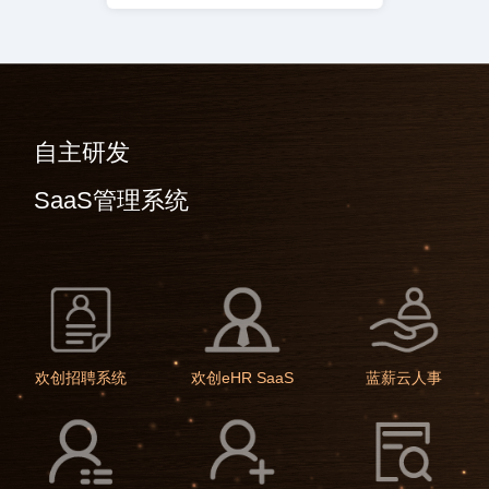
自主研发
SaaS管理系统
欢创招聘系统
欢创eHR SaaS
蓝薪云人事