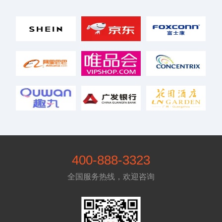
400-888-3323
全国服务热线，欢迎咨询